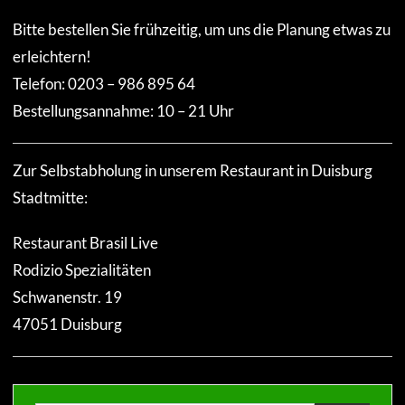
Bitte bestellen Sie frühzeitig, um uns die Planung etwas zu
erleichtern!
Telefon: 0203 – 986 895 64
Bestellungsannahme: 10 – 21 Uhr
Zur Selbstabholung in unserem Restaurant in Duisburg
Stadtmitte:
Restaurant Brasil Live
Rodizio Spezialitäten
Schwanenstr. 19
47051 Duisburg