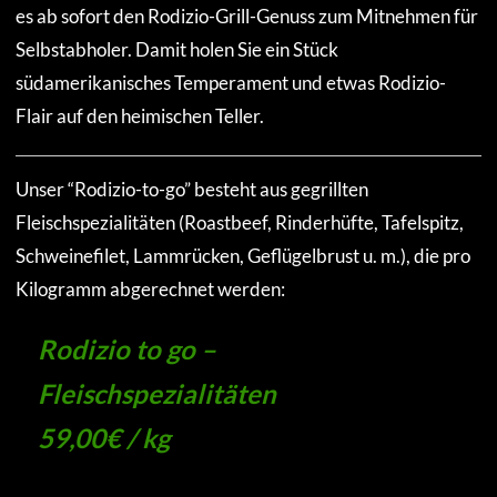
es ab sofort den Rodizio-Grill-Genuss zum Mitnehmen für
Selbstabholer. Damit holen Sie ein Stück
südamerikanisches Temperament und etwas Rodizio-
Flair auf den heimischen Teller.
Unser “Rodizio-to-go” besteht aus gegrillten
Fleischspezialitäten (Roastbeef, Rinderhüfte, Tafelspitz,
Schweinefilet, Lammrücken, Geflügelbrust u. m.), die pro
Kilogramm abgerechnet werden:
Rodizio to go –
Fleischspezialitäten
59,00€ / kg