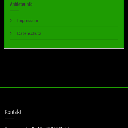
Anbieterinfo
Impressum
Datenschutz
Kontakt