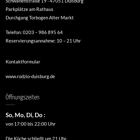
Schwanenstraße 19 · 47051 Duisburg
Parkplätze am Rathaus
Durchgang Torbogen Alter Markt
Telefon: 0203 – 986 895 64
Reservierungsannahme: 10 – 21 Uhr
Kontaktformular
www.rodzio-duisburg.de
Öffnungszeiten
So, Mo, Di, Do :
von 17:00 bis 22:00 Uhr
Die Küche schließt um 21 Uhr.