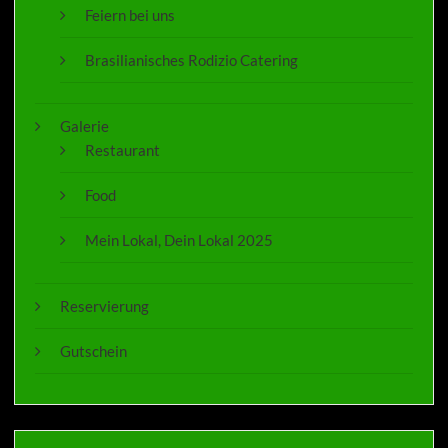
Feiern bei uns
Brasilianisches Rodizio Catering
Galerie
Restaurant
Food
Mein Lokal, Dein Lokal 2025
Reservierung
Gutschein