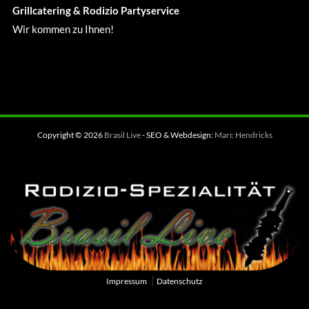
Grillcatering & Rodizio Partyservice
Wir kommen zu Ihnen!
Copyright © 2026
Brasil Live
- SEO & Webdesign:
Marc Hendricks
Impressum
Datenschutz