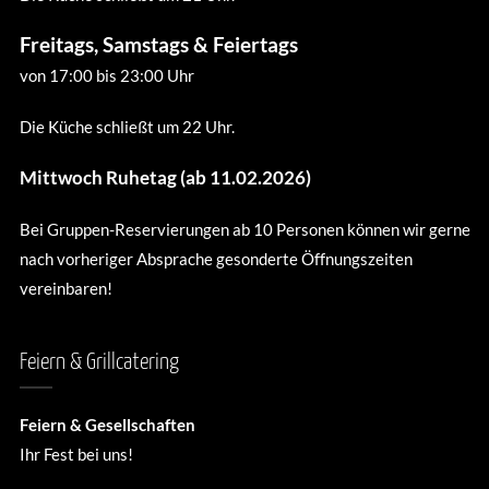
Freitags, Samstags & Feiertags
von 17:00 bis 23:00 Uhr
Die Küche schließt um 22 Uhr.
Mittwoch Ruhetag (ab 11.02.2026)
Bei Gruppen-Reservierungen ab 10 Personen können wir gerne
nach vorheriger Absprache gesonderte Öffnungszeiten
vereinbaren!
Feiern & Grillcatering
Feiern & Gesellschaften
Ihr Fest bei uns!