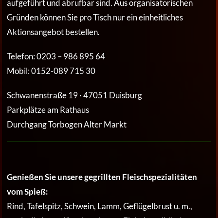
aufgeführt und abrufbar sind. Aus organisatorischen
Gründen können Sie pro Tisch nur ein einheitliches
Aktionsangebot bestellen.
Telefon: 0203 – 986 895 64
Mobil: 0152-089 715 30
Schwanenstraße 19 · 47051 Duisburg
Parkplätze am Rathaus
Durchgang Torbogen Alter Markt
Genießen Sie unsere gegrillten Fleischspezialitäten
vom Spieß:
Rind, Tafelspitz, Schwein, Lamm, Geflügelbrust u. m.,