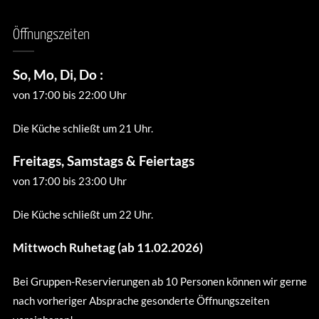
Öffnungszeiten
So, Mo, Di, Do :
von 17:00 bis 22:00 Uhr
Die Küche schließt um 21 Uhr.
Freitags, Samstags & Feiertags
von 17:00 bis 23:00 Uhr
Die Küche schließt um 22 Uhr.
Mittwoch Ruhetag (ab 11.02.2026)
Bei Gruppen-Reservierungen ab 10 Personen können wir gerne
nach vorheriger Absprache gesonderte Öffnungszeiten