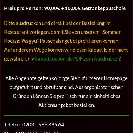
Preis pro Person: 90,00€ + 10,00€ Getränkepauschale
Bitte ausdrucken und direkt bei der Bestellung im
Restaurant vorlegen, damit Sie von unserem “Sommer
Rodizio Wagyu”-Pauschalangebot profitieren können!
Auf anderem Wege können wir diesen Rabatt leider nicht
gewähren. (->
Rabattcoupon als PDF zum Ausdrucken
)
Alle Angebote gelten so lange Sie auf unserer Homepage
aufgeführt und abrufbar sind. Aus organisatorischen
Gründen können Sie pro Tisch nur ein einheitliches
Aktionsangebot bestellen.
Telefon: 0203 – 986 895 64