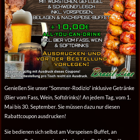
Genießen Sie unser “Sommer-Rodizio” inklusive Getränke
(Bier vom Fass, Wein, Softdrinks)! An jedem Tag, vom 1.
Mai bis 30. September. Sie müssen dazu nur diesen
Rabattcoupon ausdrucken!
Sie bedienen sich selbst am Vorspeisen-Buffet, an