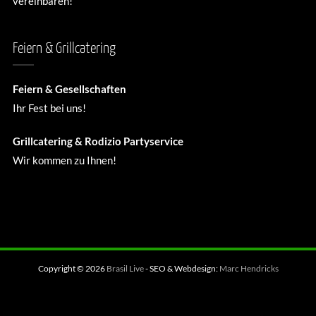
vereinbaren!
Feiern & Grillcatering
Feiern & Gesellschaften
Ihr Fest bei uns!
Grillcatering & Rodizio Partyservice
Wir kommen zu Ihnen!
Copyright © 2026
Brasil Live
- SEO & Webdesign:
Marc Hendricks