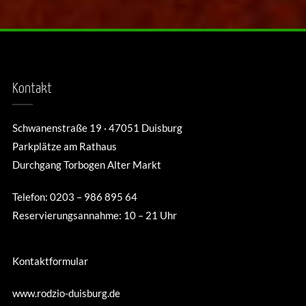
Kontakt
Schwanenstraße 19 · 47051 Duisburg
Parkplätze am Rathaus
Durchgang Torbogen Alter Markt
Telefon: 0203 – 986 895 64
Reservierungsannahme: 10 – 21 Uhr
Kontaktformular
www.rodzio-duisburg.de