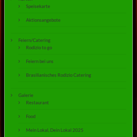
Speisekarte
Aktionsangebote
Feiern/Catering
Rodizio to go
Feiern bei uns
Brasilianisches Rodizio Catering
Galerie
Restaurant
Food
Mein Lokal, Dein Lokal 2025