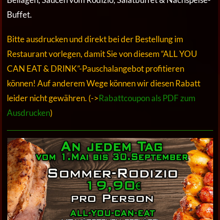
Buffet.
Bitte ausdrucken und direkt bei der Bestellung im
Restaurant vorlegen, damit Sie von diesem “ALL YOU
CAN EAT & DRINK”-Pauschalangebot profitieren
können! Auf anderem Wege können wir diesen Rabatt
leider nicht gewähren. (->
Rabattcoupon als PDF zum
Ausdrucken
)