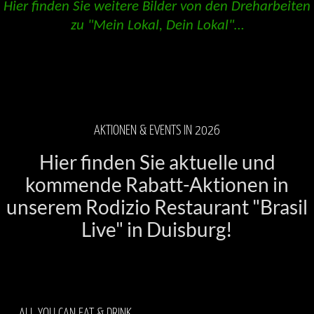
Hier finden Sie weitere Bilder von den Dreharbeiten
zu "Mein Lokal, Dein Lokal"…
AKTIONEN & EVENTS IN 2026
Hier finden Sie aktuelle und
kommende Rabatt-Aktionen in
unserem Rodizio Restaurant "Brasil
Live" in Duisburg!
ALL YOU CAN EAT & DRINK