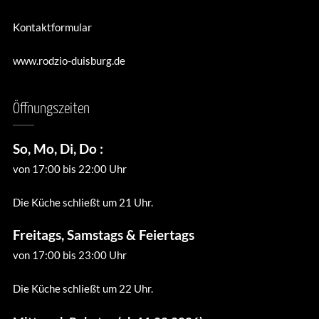
Kontaktformular
www.rodzio-duisburg.de
Öffnungszeiten
So, Mo, Di, Do :
von 17:00 bis 22:00 Uhr
Die Küche schließt um 21 Uhr.
Freitags, Samstags & Feiertags
von 17:00 bis 23:00 Uhr
Die Küche schließt um 22 Uhr.