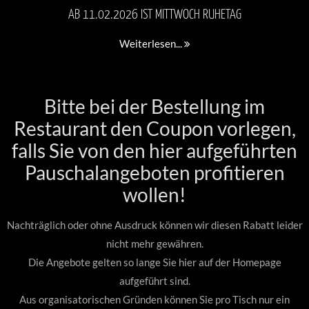
AB 11.02.2026 IST MITTWOCH RUHETAG
Weiterlesen...
Bitte bei der Bestellung im
Restaurant den Coupon vorlegen,
falls Sie von den hier aufgeführten
Pauschalangeboten profitieren
wollen!
Nachträglich oder ohne Ausdruck können wir diesen Rabatt leider
nicht mehr gewähren.
Die Angebote gelten so lange Sie hier auf der Homepage
aufgeführt sind.
Aus organisatorischen Gründen können Sie pro Tisch nur ein