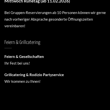
Mittwoch Ruhetag (ab 11.02.2026)
Bei Gruppen-Reservierungen ab 10 Personen können wir gerne
nach vorheriger Absprache gesonderte Öffnungszeiten
vereinbaren!
Feiern & Grillcatering
Feiern & Gesellschaften
Ihr Fest bei uns!
Grillcatering & Rodizio Partyservice
Wir kommen zu Ihnen!