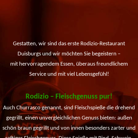
Gestatten, wir sind das erste Rodizio-Restaurant
Duisburgs und wir möchten Sie begeistern –
mit hervorragendem Essen, überaus freundlichem
Service und mit viel Lebensgefühl!
Rodizio – Fleischgenuss pur!
Auch Churrasco genannt, sind Fleischspieße die drehend
gegrillt, einen unvergleichlichen Genuss bieten: außen
schön braun gegrillt und von innen besonders zarter und