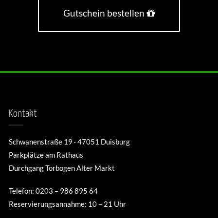
Gutschein bestellen
Kontakt
Schwanenstraße 19 · 47051 Duisburg
Parkplätze am Rathaus
Durchgang Torbogen Alter Markt
Telefon: 0203 – 986 895 64
Reservierungsannahme: 10 – 21 Uhr