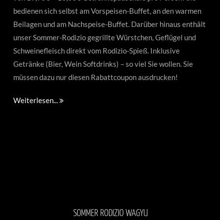
bedienen sich selbst am Vorspeisen-Buffet, an den warmen
Beilagen und am Nachspeise-Buffet. Darüber hinaus enthält
unser Sommer-Rodizio gegrillte Würstchen, Geflügel und
Schweinefleisch direkt vom Rodizio-Spieß. Inklusive
Getränke (Bier, Wein Softdrinks) – so viel Sie wollen. Sie
müssen dazu nur diesen Rabattcoupon ausdrucken!
Weiterlesen...
SOMMER RODIZIO WAGYU