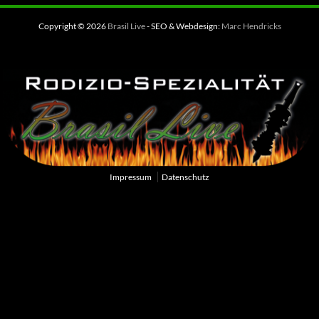
Copyright © 2026
Brasil Live
- SEO & Webdesign:
Marc Hendricks
Impressum
Datenschutz