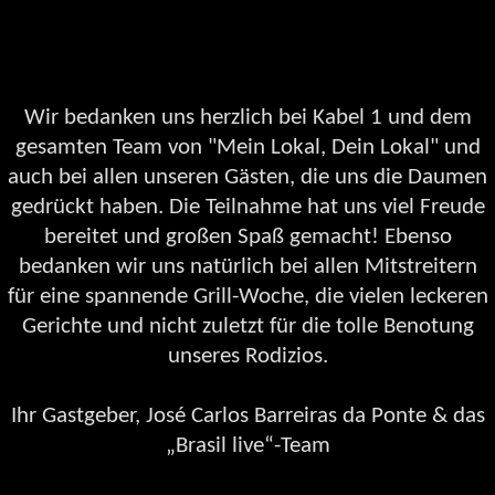
Wir bedanken uns herzlich bei Kabel 1 und dem
gesamten Team von "Mein Lokal, Dein Lokal" und
auch bei allen unseren Gästen, die uns die Daumen
gedrückt haben. Die Teilnahme hat uns viel Freude
bereitet und großen Spaß gemacht! Ebenso
bedanken wir uns natürlich bei allen Mitstreitern
für eine spannende Grill-Woche, die vielen leckeren
Gerichte und nicht zuletzt für die tolle Benotung
unseres Rodizios.
Ihr Gastgeber, José Carlos Barreiras da Ponte & das
„Brasil live“-Team