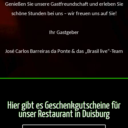
Genießen Sie unsere Gastfreundschaft und erleben Sie
schöne Stunden bei uns – wir freuen uns auf Sie!
Ihr Gastgeber
José Carlos Barreiras da Ponte & das „Brasil live“-Team
Hier gibt es Geschenkgutscheine für
unser Restaurant in Duisburg