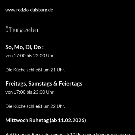
www.rodzio-duisburg.de
Öffnungszeiten
So, Mo, Di, Do :
von 17:00 bis 22:00 Uhr
Die Küche schließt um 21 Uhr.
Freitags, Samstags & Feiertags
von 17:00 bis 23:00 Uhr
Die Küche schließt um 22 Uhr.
Mittwoch Ruhetag (ab 11.02.2026)
Bei Gruppen-Reservierungen ab 10 Personen können wir gerne