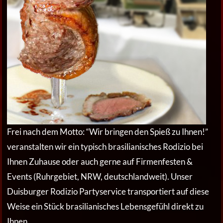
Frei nach dem Motto: “Wir bringen den Spieß zu Ihnen!”
veranstalten wir ein typisch brasilianisches Rodizio bei
Ihnen Zuhause oder auch gerne auf Firmenfesten &
Events (Ruhrgebiet, NRW, deutschlandweit). Unser
Duisburger Rodizio Partyservice transportiert auf diese
Weise ein Stück brasilianisches Lebensgefühl direkt zu
Ihnen.