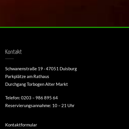
Kontakt
Schwanenstraße 19 · 47051 Duisburg
Parkplätze am Rathaus
Durchgang Torbogen Alter Markt
Telefon: 0203 – 986 895 64
Reservierungsannahme: 10 – 21 Uhr
Kontaktformular