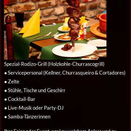
Spezial-Rodizo-Grill (Holzkohle-Churrascogrill)
● Servicepersonal (Kellner, Churrasqueiro & Cortadores)
● Zelte
● Stühle, Tische und Geschirr
● Cocktail-Bar
● Live-Musik oder Party-DJ
● Samba-Tänzerinnen