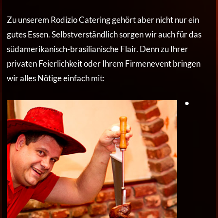
Zu unserem Rodizio Catering gehört aber nicht nur ein
gutes Essen. Selbstverständlich sorgen wir auch für das
südamerikanisch-brasilianische Flair. Denn zu Ihrer
privaten Feierlichkeit oder Ihrem Firmenevent bringen
wir alles Nötige einfach mit:
●