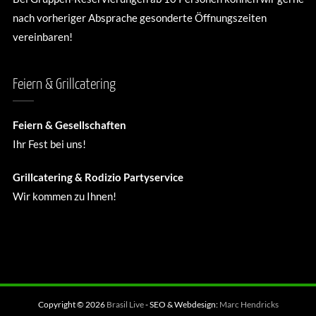
nach vorheriger Absprache gesonderte Öffnungszeiten
vereinbaren!
Feiern & Grillcatering
Feiern & Gesellschaften
Ihr Fest bei uns!
Grillcatering & Rodizio Partyservice
Wir kommen zu Ihnen!
Copyright © 2026
Brasil Live
- SEO & Webdesign:
Marc Hendricks